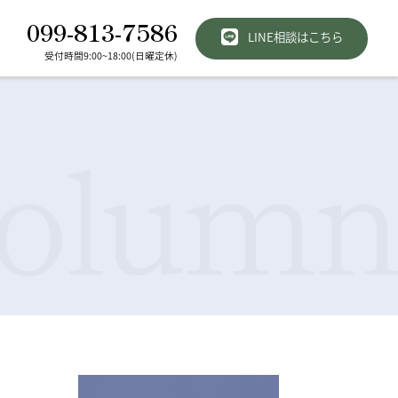
099-813-7586
LINE相談はこちら
受付時間9:00~18:00(日曜定休)
olumn