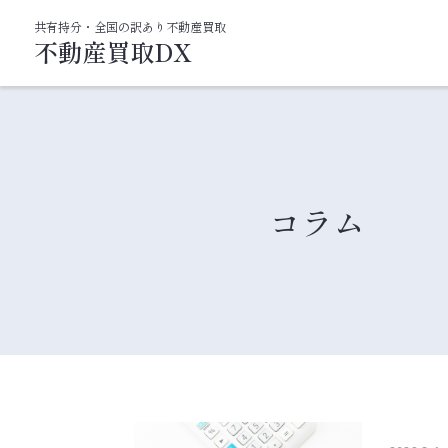
共有持分・全国の訳あり不動産買取
不動産買取DX
コラム